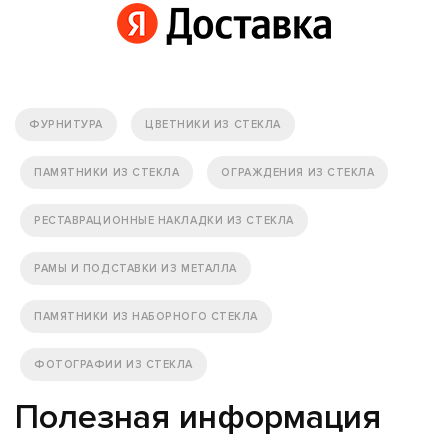
ФУРНИТУРА
ЦВЕТНИКИ ИЗ СТЕКЛА
ПАМЯТНИКИ ИЗ СТЕКЛА
ОГРАЖДЕНИЯ ИЗ СТЕКЛА
РЕСТАВРАЦИОННЫЕ НАКЛАДКИ ИЗ СТЕКЛА
РАМЫ И ПОДСТАВКИ ИЗ МЕТАЛЛА
ПАМЯТНИКИ ИЗ НАБОРНОГО СТЕКЛА
ФОТОГРАФИИ ИЗ СТЕКЛА
Полезная информация