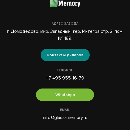
АДРЕС ЗАВОДА
г. Домодедово, мкр. Западный, тер. Интегра стр. 2, пом.
№ 189.
Контакты дилеров
ТЕЛЕФОН
+7 495 955-16-79
WhatsApp
EMAIL
info@glass-memory.ru