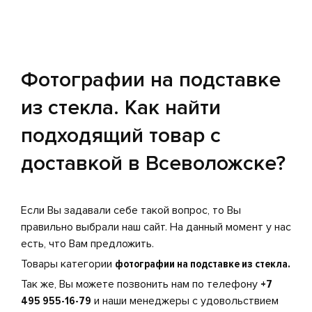
Фотографии на подставке
из стекла. Как найти
подходящий товар с
доставкой в Всеволожске?
Если Вы задавали себе такой вопрос, то Вы
правильно выбрали наш сайт. На данный момент у нас
есть, что Вам предложить.
Товары категории
фотографии на подставке из стекла.
Так же, Вы можете позвонить нам по телефону
+7
495 955-16-79
и наши менеджеры с удовольствием