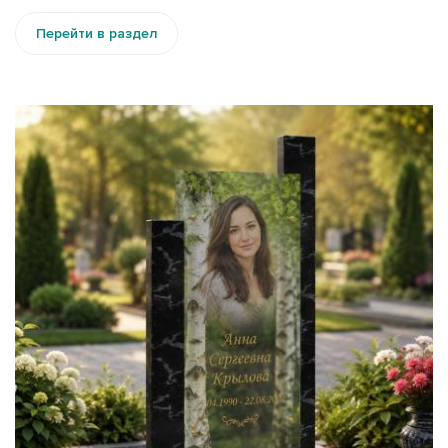
Перейти в раздел
Памятник из стекла или гранита