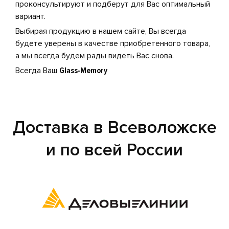
проконсультируют и подберут для Вас оптимальный
вариант.
Выбирая продукцию в нашем сайте, Вы всегда
будете уверены в качестве приобретенного товара,
а мы всегда будем рады видеть Вас снова.
Всегда Ваш
Glass-Memory
Доставка в Всеволожске
и по всей России