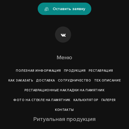
Оставить заявку
Меню
ПОЛЕЗНАЯ ИНФОРМАЦИЯ
ПРОДУКЦИЯ
РЕСТАВРАЦИЯ
КАК ЗАКАЗАТЬ
ДОСТАВКА
СОТРУДНИЧЕСТВО
ТЕХ.ОПИСАНИЕ
РЕСТАВРАЦИОННЫЕ НАКЛАДКИ НА ПАМЯТНИК
ФОТО НА СТЕКЛЕ НА ПАМЯТНИК
КАЛЬКУЛЯТОР
ГАЛЕРEЯ
КОНТАКТЫ
Ритуальная продукция